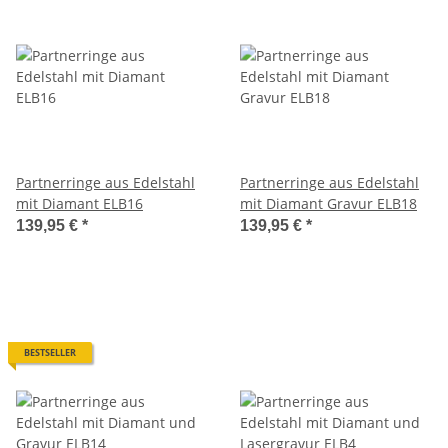
Partnerringe aus Edelstahl
Partnerringe aus Edelstahl
mit Diamant ELB16
mit Diamant Gravur ELB18
139,95 €
*
139,95 €
*
BESTSELLER