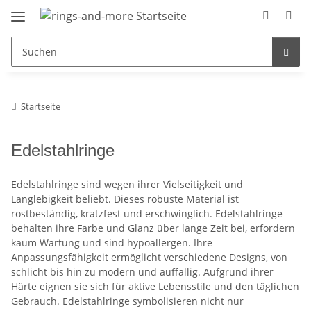
Startseite
Edelstahlringe
Edelstahlringe sind wegen ihrer Vielseitigkeit und
Langlebigkeit beliebt. Dieses robuste Material ist
rostbeständig, kratzfest und erschwinglich. Edelstahlringe
behalten ihre Farbe und Glanz über lange Zeit bei, erfordern
kaum Wartung und sind hypoallergen. Ihre
Anpassungsfähigkeit ermöglicht verschiedene Designs, von
schlicht bis hin zu modern und auffällig. Aufgrund ihrer
Härte eignen sie sich für aktive Lebensstile und den täglichen
Gebrauch. Edelstahlringe symbolisieren nicht nur