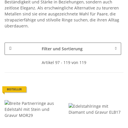
Beständigkeit und Stärke in Beziehungen, sondern auch
zeitlose Eleganz. Als erschwingliche Alternative zu teureren
Metallen sind sie eine ausgezeichnete Wahl für Paare, die
strapazierfähige und stilvolle Ringe suchen, die ihren Alltag
überdauern.
Filter und Sortierung
Artikel 97 - 119 von 119
BESTSELLER