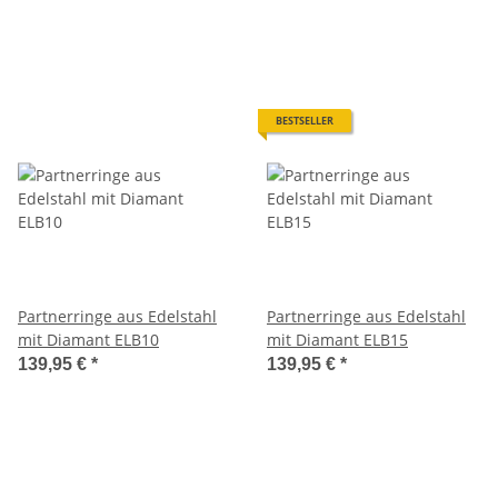
BESTSELLER
Partnerringe aus Edelstahl
Partnerringe aus Edelstahl
mit Diamant ELB10
mit Diamant ELB15
139,95 €
*
139,95 €
*