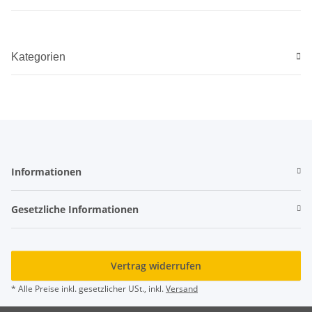
Kategorien
Informationen
Gesetzliche Informationen
Vertrag widerrufen
* Alle Preise inkl. gesetzlicher USt., inkl.
Versand