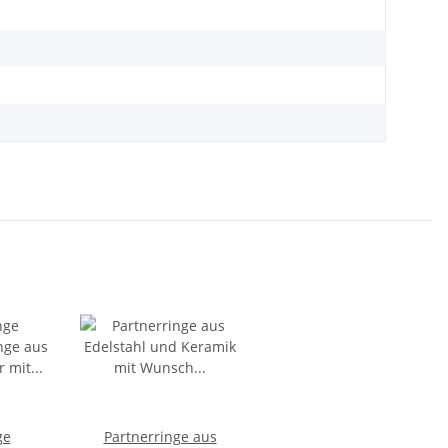
ge
Partnerringe aus