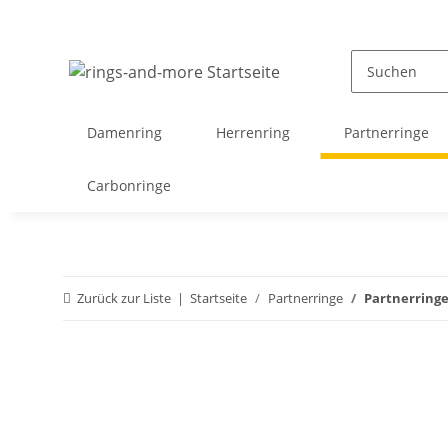
Damenring
Herrenring
Partnerringe
Carbonringe
Zurück zur Liste
Startseite
Partnerringe
Partnerringe