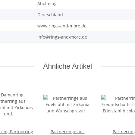
Aholming
Deutschland
www.rings-and-more.de
info@rings-and-more.de
Ähnliche Artikel
ing Partnerring
Partnerringe aus
Partnerrin