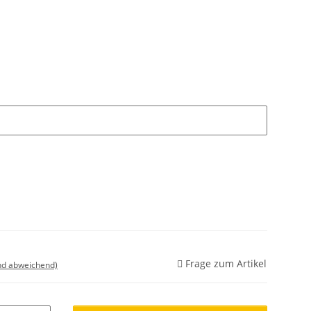
Frage zum Artikel
nd abweichend)