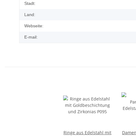
Stadt:
Land:
Webseite:
E-mail:
Ringe aus Edelstahl mit
Damenr