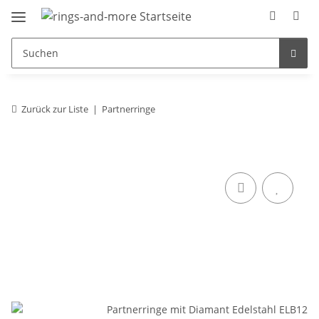
Zurück zur Liste
Partnerringe