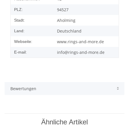
94527
PLZ:
Aholming
Stadt:
Deutschland
Land:
www.rings-and-more.de
Webseite:
info@rings-and-more.de
E-mail:
Bewertungen
Ähnliche Artikel