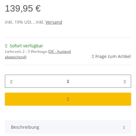
139,95 €
inkl. 19% USt. , inkl.
Versand
Sofort verfügbar
Lieferzeit:
2 - 3 Werktage
(DE - Ausland
Frage zum Artikel
abweichend)
Beschreibung