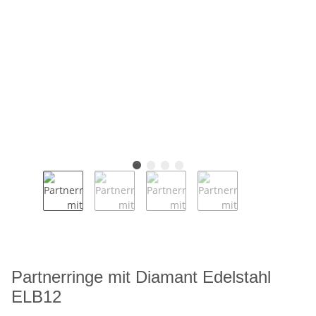
Partnerringe mit Diamant Edelstahl
ELB12