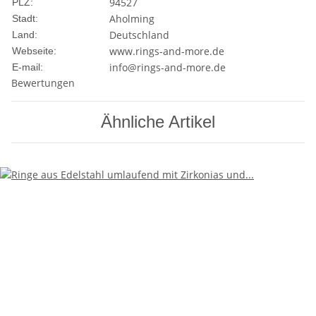
94527
PLZ:
Aholming
Stadt:
Deutschland
Land:
www.rings-and-more.de
Webseite:
info@rings-and-more.de
E-mail:
Bewertungen
Ähnliche Artikel