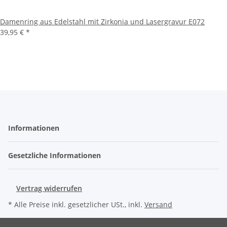
Damenring aus Edelstahl mit Zirkonia und Lasergravur E072
39,95 €
*
Informationen
Gesetzliche Informationen
Vertrag widerrufen
* Alle Preise inkl. gesetzlicher USt., inkl.
Versand