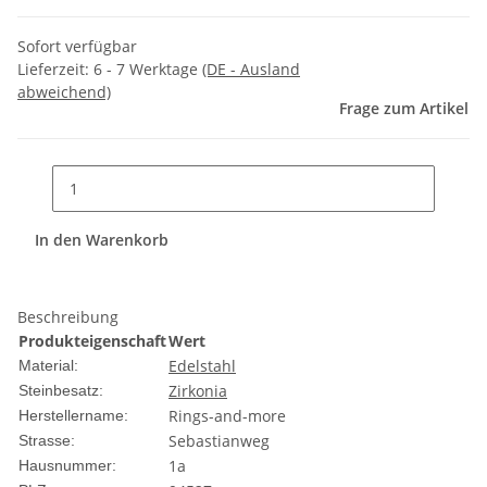
Sofort verfügbar
Lieferzeit:
6 - 7 Werktage
(DE - Ausland
abweichend)
Frage zum Artikel
In den Warenkorb
Beschreibung
Produkteigenschaft
Wert
Edelstahl
Material:
Zirkonia
Steinbesatz:
Rings-and-more
Herstellername:
Sebastianweg
Strasse:
1a
Hausnummer: