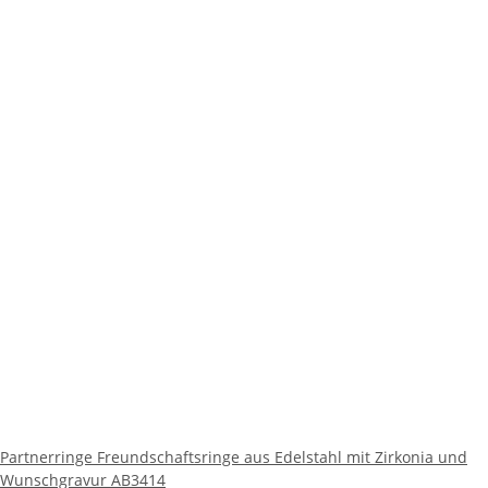
Partnerringe Freundschaftsringe aus Edelstahl mit Zirkonia und
Wunschgravur AB3414