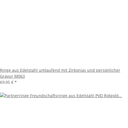
Ringe aus Edelstahl umlaufend mit Zirkonias und persönlicher
Gravur M063
69,95 €
*