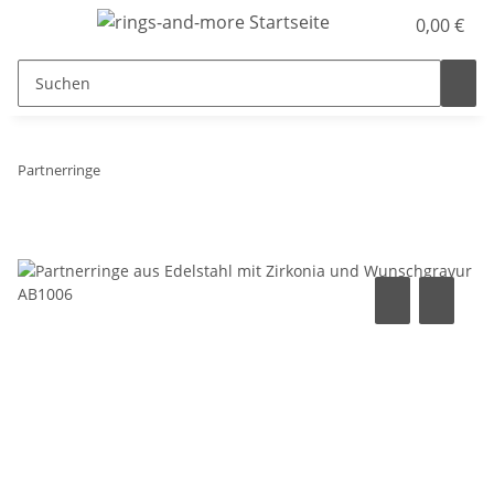
0,00 €
Partnerringe