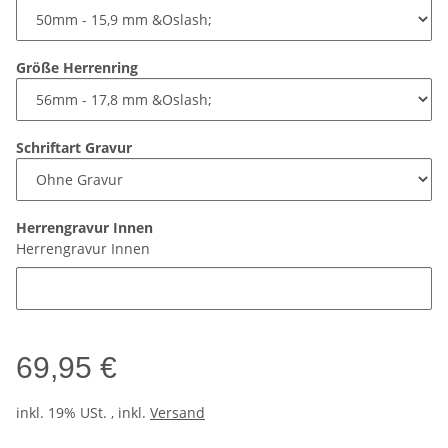
Größe Herrenring
Schriftart Gravur
Herrengravur Innen
Herrengravur Innen
69,95 €
inkl. 19% USt. , inkl.
Versand