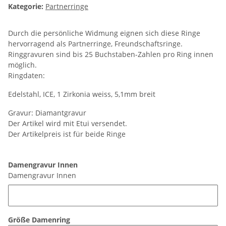
Kategorie:
Partnerringe
Durch die persönliche Widmung eignen sich diese Ringe
hervorragend als Partnerringe, Freundschaftsringe.
Ringgravuren sind bis 25 Buchstaben-Zahlen pro Ring innen
möglich.
Ringdaten:
Edelstahl, ICE, 1 Zirkonia weiss, 5,1mm breit
Gravur: Diamantgravur
Der Artikel wird mit Etui versendet.
Der Artikelpreis ist für beide Ringe
Damengravur Innen
Damengravur Innen
Größe Damenring