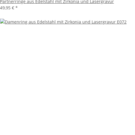
Partnerringe aus Edelstahl mit Zirkonia und Lasergravur
49,95 €
*