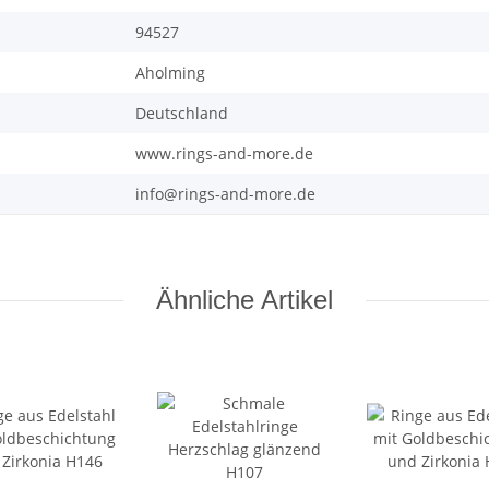
94527
Aholming
Deutschland
www.rings-and-more.de
info@rings-and-more.de
Ähnliche Artikel