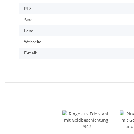
PLZ:
Stadt:
Land:
Webseite:
E-mail: