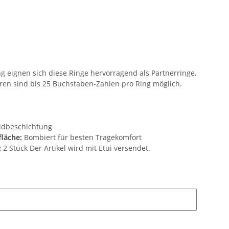
 eignen sich diese Ringe hervorragend als Partnerringe,
ren sind bis 25 Buchstaben-Zahlen pro Ring möglich.
oldbeschichtung
läche:
Bombiert für besten Tragekomfort
:
2 Stück Der Artikel wird mit Etui versendet.