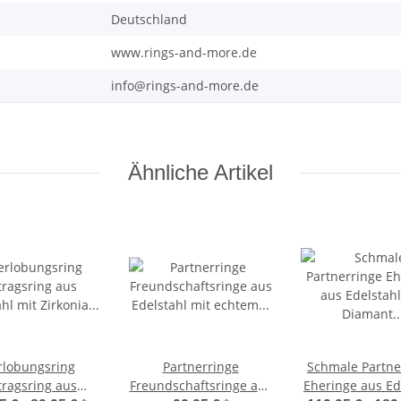
Deutschland
www.rings-and-more.de
info@rings-and-more.de
Ähnliche Artikel
rlobungsring
Partnerringe
Schmale Partne
ragsring aus
Freundschaftsringe aus
Eheringe aus Ed