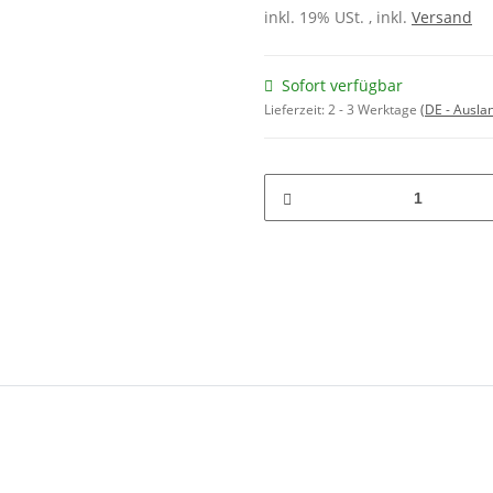
inkl. 19% USt. , inkl.
Versand
Sofort verfügbar
Lieferzeit:
2 - 3 Werktage
(DE - Ausla