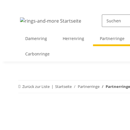
Damenring
Herrenring
Partnerringe
Carbonringe
Zurück zur Liste
Startseite
Partnerringe
Partnerringe