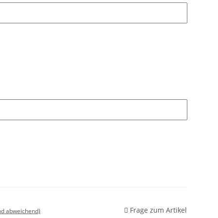
Frage zum Artikel
nd abweichend)