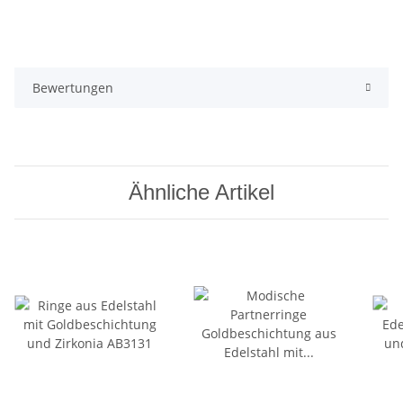
Bewertungen
Ähnliche Artikel