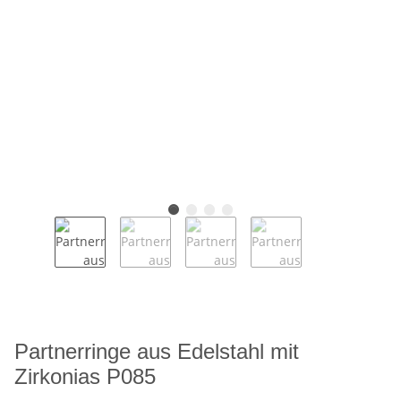
Partnerringe aus Edelstahl mit
Zirkonias P085