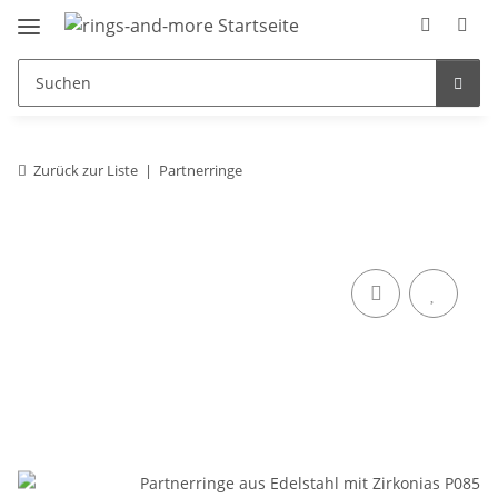
Zurück zur Liste
Partnerringe