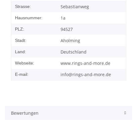
Sebastianweg
Strasse:
1a
Hausnummer:
94527
PLZ:
Aholming
Stadt:
Deutschland
Land:
www.rings-and-more.de
Webseite:
info@rings-and-more.de
E-mail:
Bewertungen