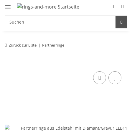
Zurück zur Liste
Partnerringe