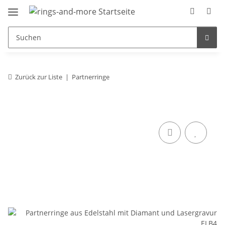
Zurück zur Liste
Partnerringe