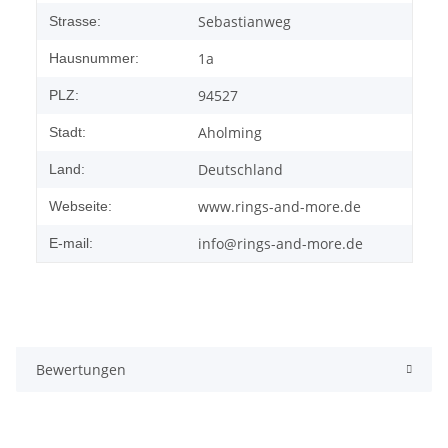
Sebastianweg
Strasse:
1a
Hausnummer:
94527
PLZ:
Aholming
Stadt:
Deutschland
Land:
www.rings-and-more.de
Webseite:
info@rings-and-more.de
E-mail:
Bewertungen