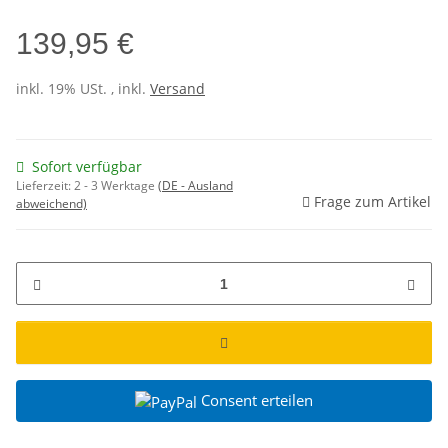
139,95 €
inkl. 19% USt. , inkl.
Versand
Sofort verfügbar
Lieferzeit:
2 - 3 Werktage
(DE - Ausland
Frage zum Artikel
abweichend)
Consent erteilen