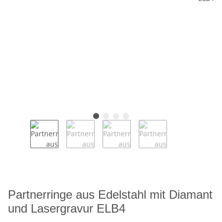
Partnerringe aus Edelstahl mit Diamant
und Lasergravur ELB4