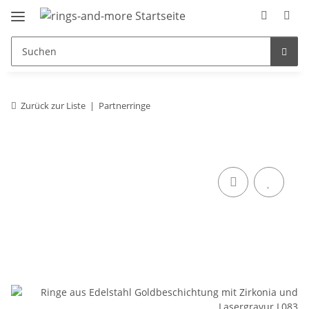
Zurück zur Liste
Partnerringe