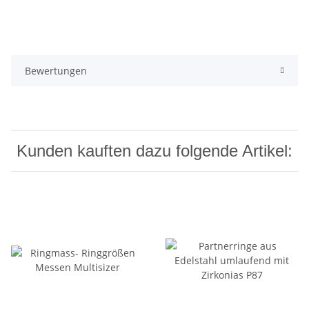
Bewertungen
Kunden kauften dazu folgende Artikel: