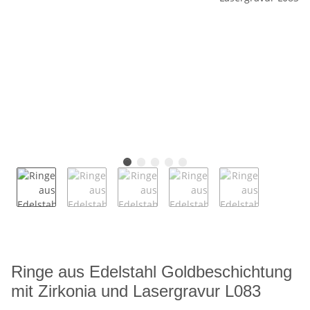
Ringe aus Edelstahl Goldbeschichtung
mit Zirkonia und Lasergravur L083