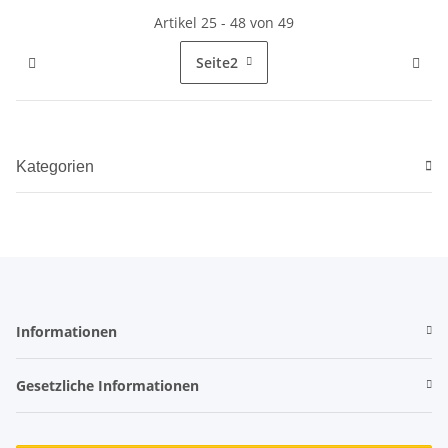
Artikel 25 - 48 von 49
Seite
2
Kategorien
Informationen
Gesetzliche Informationen