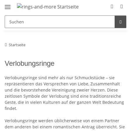
Startseite
Verlobungsringe
Verlobungsringe sind mehr als nur Schmuckstücke – sie
repräsentieren das Versprechen von Liebe, Zusammenhalt
und die bevorstehende Vereinigung zweier Herzen. Diese
zeitlosen Symbole der Verlobung sind eine traditionsreiche
Geste, die in vielen Kulturen auf der ganzen Welt Bedeutung
findet.
Verlobungsringe werden üblicherweise von einem Partner
dem anderen bei einem romantischen Antrag überreicht. Sie