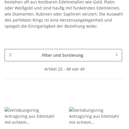
bestehen oft aus kostbaren Edelmetallen wie Gold, Platin
oder Weißgold und sind häufig mit funkelnden Edelsteinen,
wie Diamanten, Rubinen oder Saphiren verziert. Die Auswahl
des perfekten Rings ist eine Herzensangelegenheit und
spiegelt die Einzigartigkeit der Beziehung wider.
Filter und Sortierung
Artikel 25 - 48 von 49