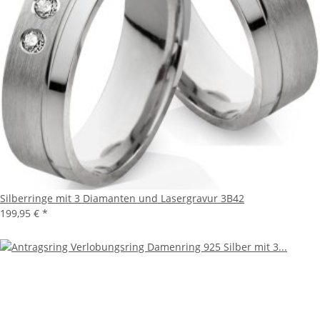
Silberringe mit 3 Diamanten und Lasergravur 3B42
199,95 €
*