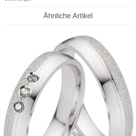
Ähnliche Artikel