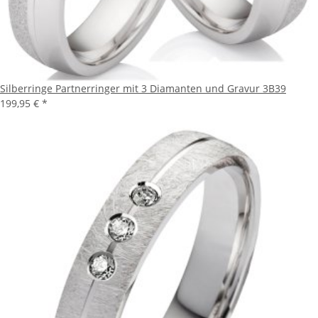
Silberringe Partnerringer mit 3 Diamanten und Gravur 3B39
199,95 €
*