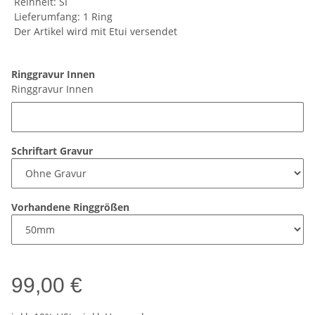
Reinheit: SI
Lieferumfang: 1 Ring
Der Artikel wird mit Etui versendet
Ringgravur Innen
Ringgravur Innen
Schriftart Gravur
Vorhandene Ringgrößen
99,00 €