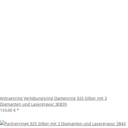
Antragsring Verlobungsring Damenring 925 Silber mit 3
Diamanten und Lasergravur 3EB39
159,00 €
*