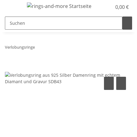
0,00 €
Verlobungsringe