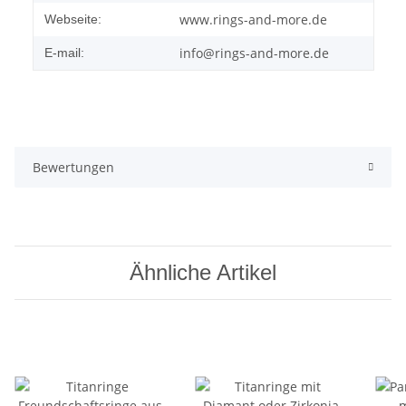
www.rings-and-more.de
Webseite:
info@rings-and-more.de
E-mail:
Bewertungen
Ähnliche Artikel