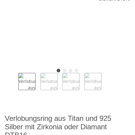
Verlobungsring aus Titan und 925
Silber mit Zirkonia oder Diamant