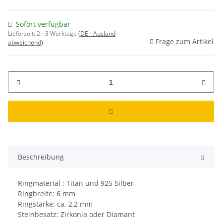
Sofort verfügbar
Lieferzeit:
2 - 3 Werktage
(DE - Ausland
Frage zum Artikel
abweichend)
Beschreibung
Ringmaterial : Titan und 925 Silber
Ringbreite: 6 mm
Ringstärke: ca. 2,2 mm
Steinbesatz: Zirkonia oder Diamant