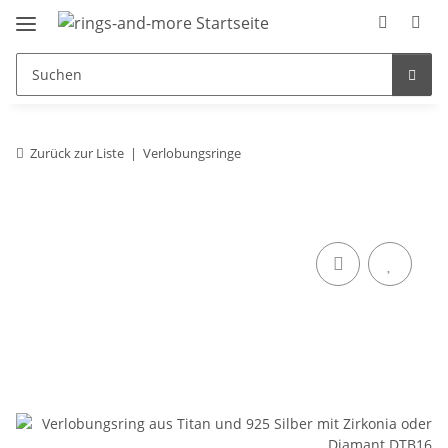
Zurück zur Liste
Verlobungsringe