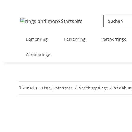
Damenring
Herrenring
Partnerringe
Carbonringe
Zurück zur Liste
Startseite
Verlobungsringe
Verlobung