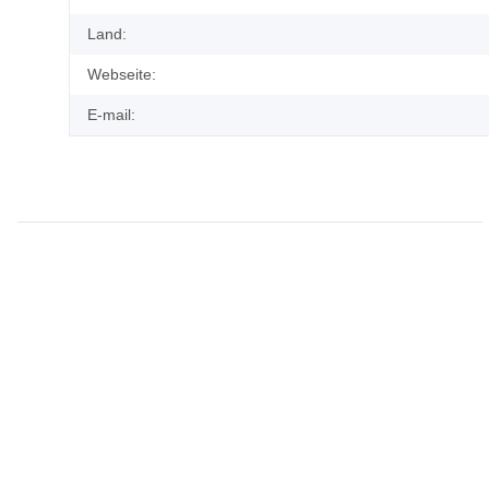
Land:
Webseite:
E-mail: