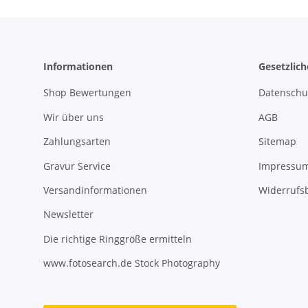
Informationen
Gesetzlic
Shop Bewertungen
Datenschu
Wir über uns
AGB
Zahlungsarten
Sitemap
Gravur Service
Impressu
Versandinformationen
Widerrufs
Newsletter
Die richtige Ringgröße ermitteln
www.fotosearch.de Stock Photography