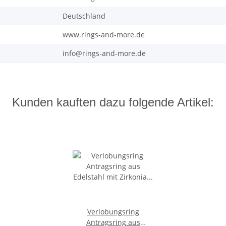
Deutschland
www.rings-and-more.de
info@rings-and-more.de
Kunden kauften dazu folgende Artikel:
Verlobungsring
Antragsring aus