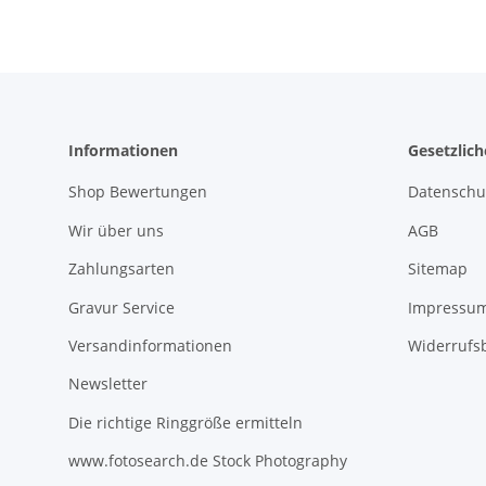
Informationen
Gesetzlic
Shop Bewertungen
Datenschu
Wir über uns
AGB
Zahlungsarten
Sitemap
Gravur Service
Impressu
Versandinformationen
Widerrufs
Newsletter
Die richtige Ringgröße ermitteln
www.fotosearch.de Stock Photography