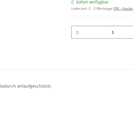
Sofort verfügbar
Lieferzeit:
2 - 3 Werktage
(DE - Ausla
 dadurch anlaufgeschützt)