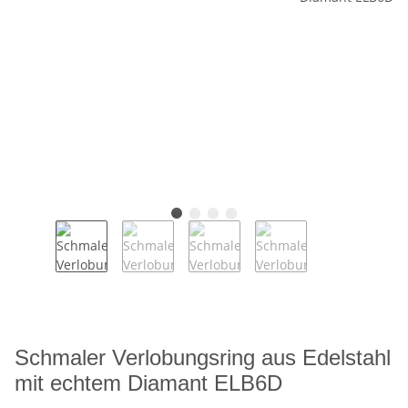
Schmaler Verlobungsring aus Edelstahl
mit echtem Diamant ELB6D