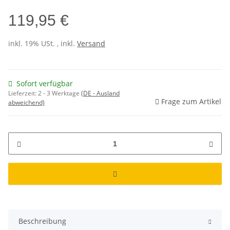
119,95 €
inkl. 19% USt. , inkl.
Versand
Sofort verfügbar
Lieferzeit:
2 - 3 Werktage
(DE - Ausland
Frage zum Artikel
abweichend)
Beschreibung