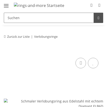
Zurück zur Liste
Verlobungsringe