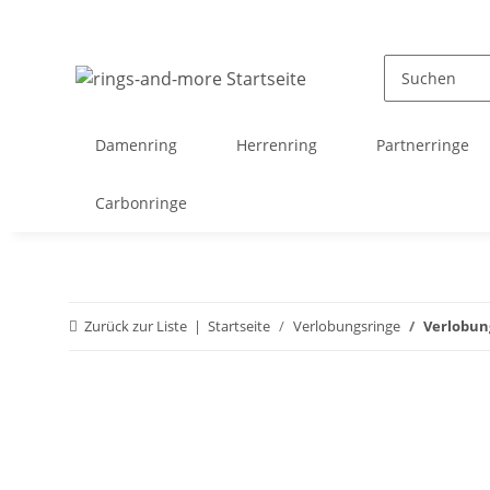
Damenring
Herrenring
Partnerringe
Carbonringe
Zurück zur Liste
Startseite
Verlobungsringe
Verlobung