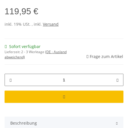
119,95 €
inkl. 19% USt. , inkl.
Versand
Sofort verfügbar
Lieferzeit:
2 - 3 Werktage
(DE - Ausland
Frage zum Artikel
abweichend)
Beschreibung