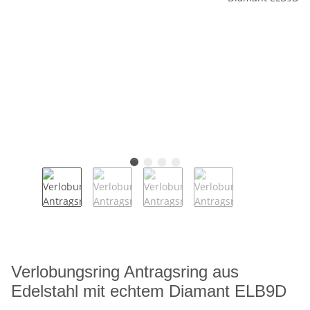
Verlobungsring Antragsring aus
Edelstahl mit echtem Diamant ELB9D