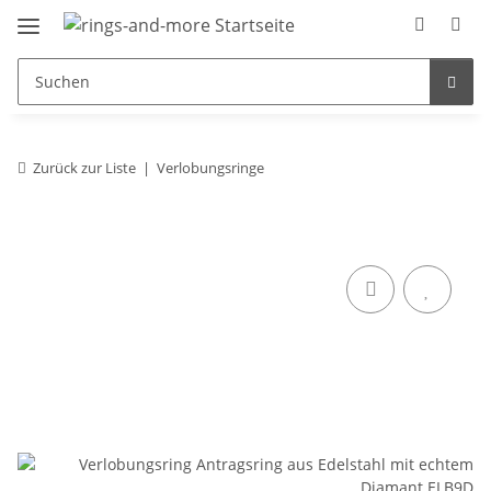
Zurück zur Liste
Verlobungsringe