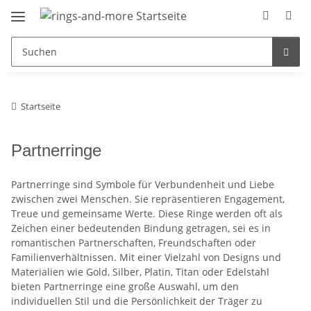
Startseite
Partnerringe
Partnerringe sind Symbole für Verbundenheit und Liebe
zwischen zwei Menschen. Sie repräsentieren Engagement,
Treue und gemeinsame Werte. Diese Ringe werden oft als
Zeichen einer bedeutenden Bindung getragen, sei es in
romantischen Partnerschaften, Freundschaften oder
Familienverhältnissen. Mit einer Vielzahl von Designs und
Materialien wie Gold, Silber, Platin, Titan oder Edelstahl
bieten Partnerringe eine große Auswahl, um den
individuellen Stil und die Persönlichkeit der Träger zu