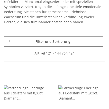
reflektieren. Manchmal eingraviert oder mit speziellen
Symbolen verziert, tragen diese Ringe eine tiefe emotionale
Bedeutung. Sie stehen für gemeinsame Erlebnisse,
Wachstum und die unzerbrechliche Verbindung zweier
Herzen, die sich füreinander entschieden haben.
Filter und Sortierung
Artikel 121 - 144 von 424