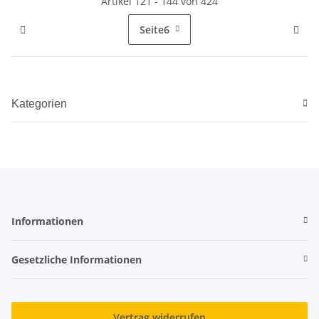
Artikel 121 - 144 von 424
Seite
6
Kategorien
Informationen
Gesetzliche Informationen
Vertrag widerrufen