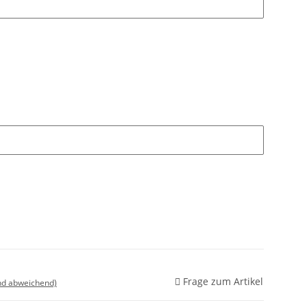
Frage zum Artikel
nd abweichend)