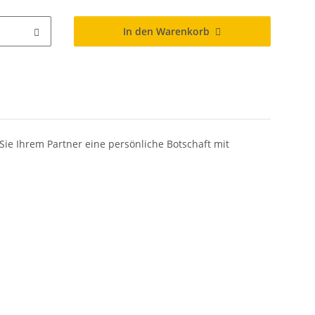
In den Warenkorb
Sie Ihrem Partner eine persönliche Botschaft mit