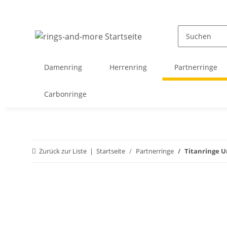
Damenring
Herrenring
Partnerringe
Carbonringe
Zurück zur Liste
Startseite
Partnerringe
Titanringe U