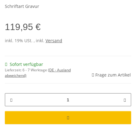
Schriftart Gravur
119,95 €
inkl. 19% USt. , inkl.
Versand
Sofort verfügbar
Lieferzeit:
6 - 7 Werktage
(DE - Ausland
Frage zum Artikel
abweichend)