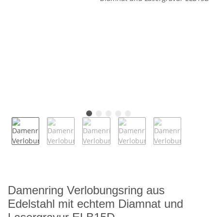
Damenring Verlobungsring aus
Edelstahl mit echtem Diamnat und