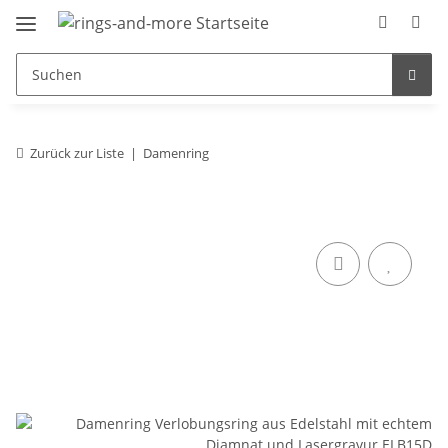
Zurück zur Liste
Damenring