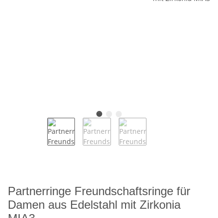
Partnerringe Freundschaftsringe für
Damen aus Edelstahl mit Zirkonia