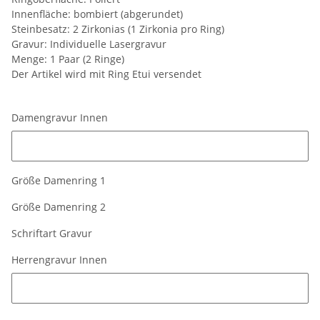
Innenfläche: bombiert (abgerundet)
Steinbesatz: 2 Zirkonias (1 Zirkonia pro Ring)
Gravur: Individuelle Lasergravur
Menge: 1 Paar (2 Ringe)
Der Artikel wird mit Ring Etui versendet
Damengravur Innen
Damengravur Innen
Größe Damenring 1
Größe Damenring 2
Schriftart Gravur
Herrengravur Innen
Herrengravur Innen