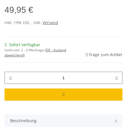
49,95 €
inkl. 19% USt. , inkl.
Versand
Sofort verfügbar
Lieferzeit:
2 - 3 Werktage
(DE - Ausland
Frage zum Artikel
abweichend)
Beschreibung