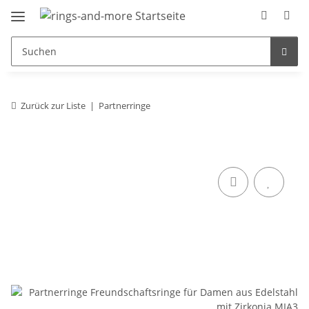
Zurück zur Liste
Partnerringe