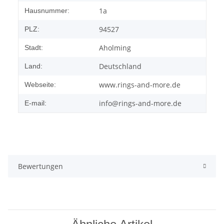
1a
Hausnummer:
94527
PLZ:
Aholming
Stadt:
Deutschland
Land:
www.rings-and-more.de
Webseite:
info@rings-and-more.de
E-mail:
Bewertungen