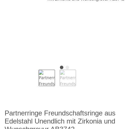
Partnerringe Freundschaftsringe aus
Edelstahl Unendlich mit Zirkonia und