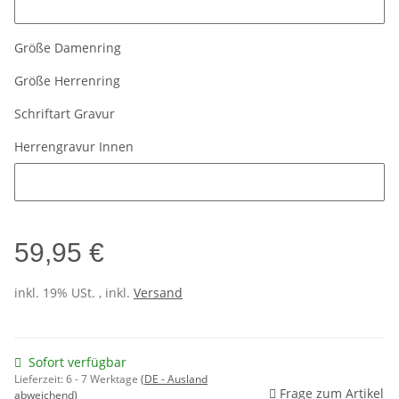
Größe Damenring
Größe Herrenring
Schriftart Gravur
Herrengravur Innen
Herrengravur Innen
59,95 €
inkl. 19% USt. , inkl.
Versand
Sofort verfügbar
Lieferzeit:
6 - 7 Werktage
(DE - Ausland
Frage zum Artikel
abweichend)