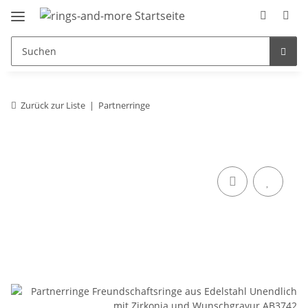
Zurück zur Liste
Partnerringe