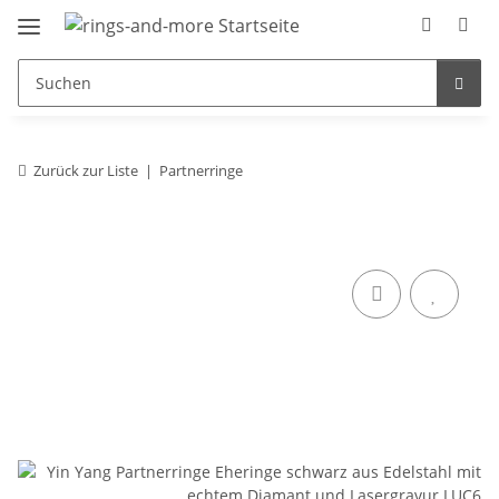
Zurück zur Liste
Partnerringe