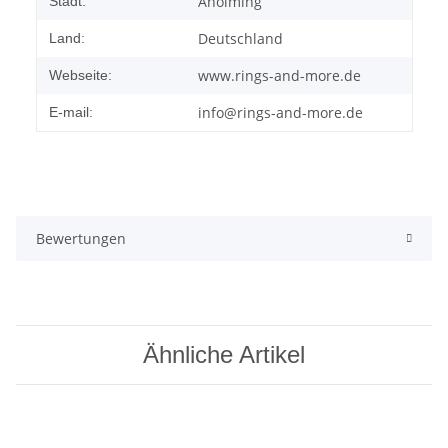
Aholming
Stadt:
Deutschland
Land:
www.rings-and-more.de
Webseite:
info@rings-and-more.de
E-mail:
Bewertungen
Ähnliche Artikel