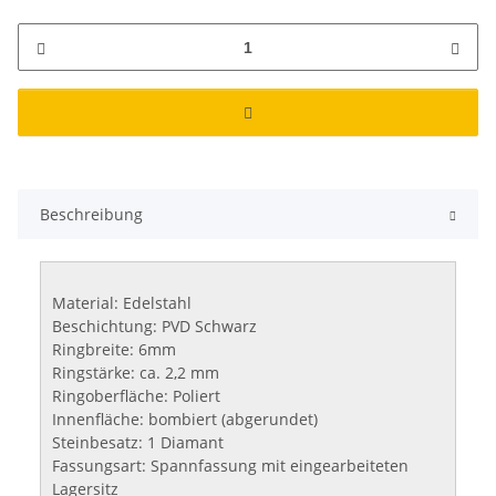
Beschreibung
Material: Edelstahl
Beschichtung: PVD Schwarz
Ringbreite: 6mm
Ringstärke: ca. 2,2 mm
Ringoberfläche: Poliert
Innenfläche: bombiert (abgerundet)
Steinbesatz: 1 Diamant
Fassungsart: Spannfassung mit eingearbeiteten
Lagersitz