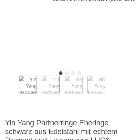
Yin Yang Partnerringe Eheringe
schwarz aus Edelstahl mit echtem