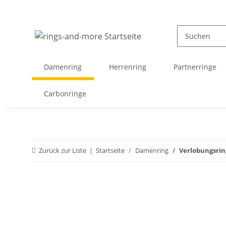
Damenring
Herrenring
Partnerringe
Carbonringe
Zurück zur Liste
Startseite
Damenring
Verlobungsrin