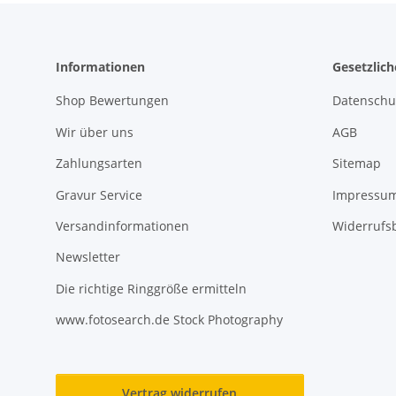
Informationen
Gesetzlic
Shop Bewertungen
Datenschu
Wir über uns
AGB
Zahlungsarten
Sitemap
Gravur Service
Impressu
Versandinformationen
Widerrufs
Newsletter
Die richtige Ringgröße ermitteln
www.fotosearch.de Stock Photography
Vertrag widerrufen