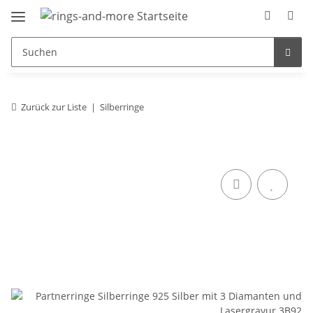
Zurück zur Liste
Silberringe