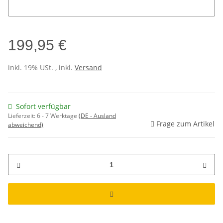
199,95 €
inkl. 19% USt. , inkl.
Versand
Sofort verfügbar
Lieferzeit:
6 - 7 Werktage
(DE - Ausland
Frage zum Artikel
abweichend)