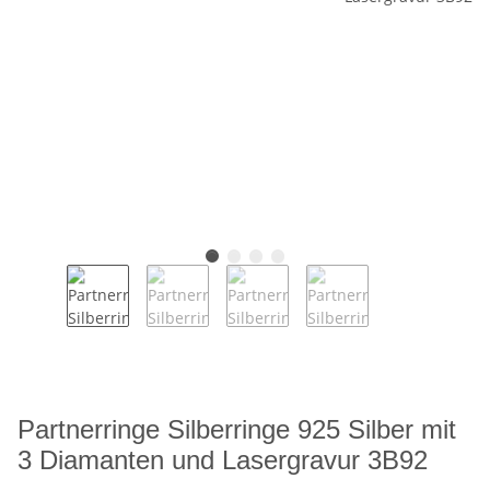
Partnerringe Silberringe 925 Silber mit
3 Diamanten und Lasergravur 3B92