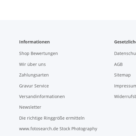
Informationen
Gesetzlic
Shop Bewertungen
Datenschu
Wir über uns
AGB
Zahlungsarten
Sitemap
Gravur Service
Impressu
Versandinformationen
Widerrufs
Newsletter
Die richtige Ringgröße ermitteln
www.fotosearch.de Stock Photography