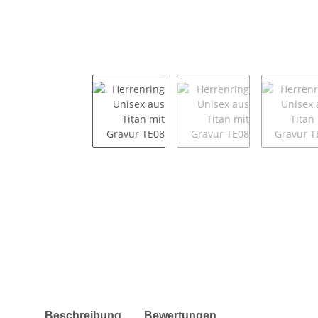
weitere Registerkarten anzeigen
Beschreibung
Bewertungen