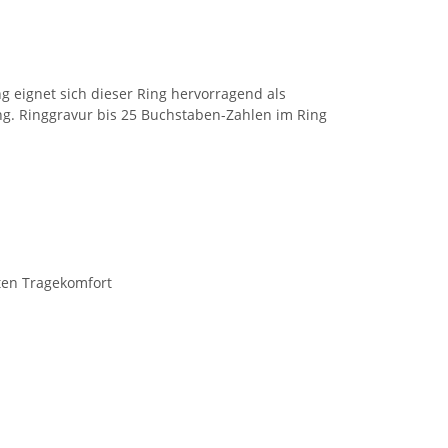
 eignet sich dieser Ring hervorragend als
ng. Ringgravur bis 25 Buchstaben-Zahlen im Ring
ten Tragekomfort