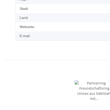
Stadt:
Land:
Webseite:
E-mail: