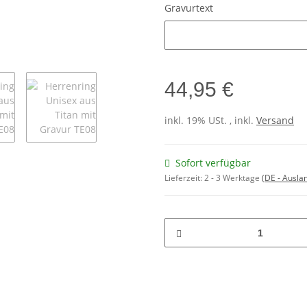
Gravurtext
Gravurtext
44,95 €
inkl. 19% USt. , inkl.
Versand
Sofort verfügbar
Lieferzeit:
2 - 3 Werktage
(DE - Ausla