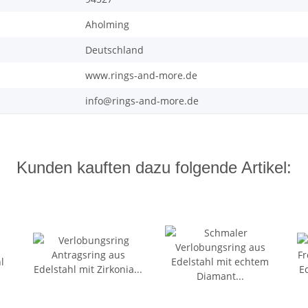
Aholming
Deutschland
www.rings-and-more.de
info@rings-and-more.de
Kunden kauften dazu folgende Artikel: