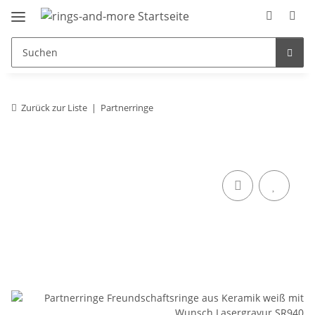
Zurück zur Liste
Partnerringe