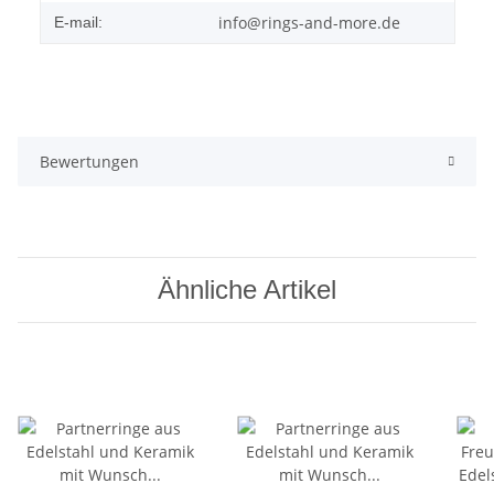
info@rings-and-more.de
E-mail:
Bewertungen
Ähnliche Artikel