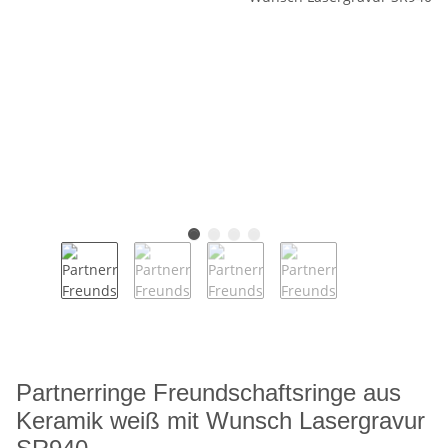
Partnerringe Freundschaftsringe aus
Keramik weiß mit Wunsch Lasergravur