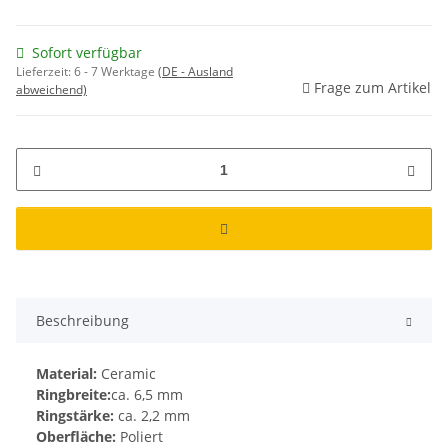
Sofort verfügbar
Lieferzeit:
6 - 7 Werktage
(DE - Ausland
Frage zum Artikel
abweichend)
Beschreibung
Material:
Ceramic
Ringbreite:
ca. 6,5 mm
Ringstärke:
ca. 2,2 mm
Oberfläche:
Poliert