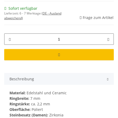
Sofort verfügbar
Lieferzeit:
6 - 7 Werktage
(DE - Ausland
Frage zum Artikel
abweichend)
Beschreibung
Material:
Edelstahl und Ceramic
Ringbreite:
7 mm
Ringstärke:
ca. 2,2 mm
Oberfläche:
Poliert
Steinbesatz (Damen):
Zirkonia