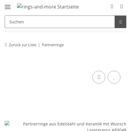
Zurück zur Liste
Partnerringe