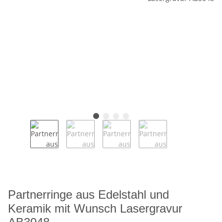
Partnerringe aus Edelstahl und
Keramik mit Wunsch Lasergravur