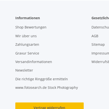
Informationen
Gesetzlic
Shop Bewertungen
Datenschu
Wir über uns
AGB
Zahlungsarten
Sitemap
Gravur Service
Impressu
Versandinformationen
Widerrufs
Newsletter
Die richtige Ringgröße ermitteln
www.fotosearch.de Stock Photography
Vertrag widerrufen