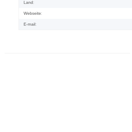
Land:
Webseite:
E-mail: