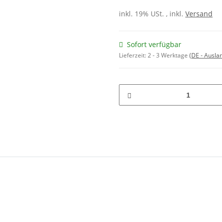
inkl. 19% USt. , inkl.
Versand
Sofort verfügbar
Lieferzeit:
2 - 3 Werktage
(DE - Ausla