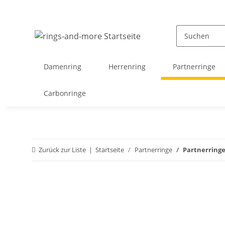
Damenring
Herrenring
Partnerringe
Carbonringe
Zurück zur Liste
Startseite
Partnerringe
Partnerringe