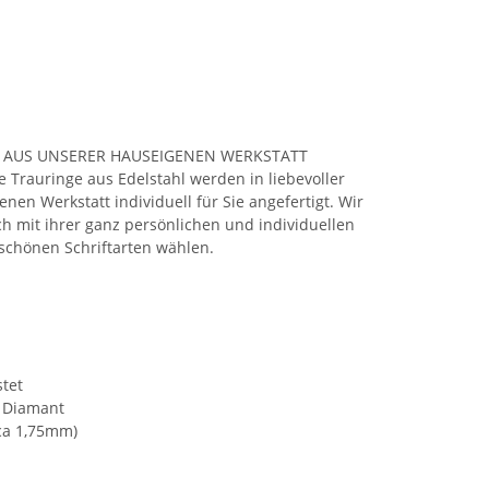
 AUS UNSERER HAUSEIGENEN WERKSTATT
Trauringe aus Edelstahl werden in liebevoller
nen Werkstatt individuell für Sie angefertigt. Wir
h mit ihrer ganz persönlichen und individuellen
 schönen Schriftarten wählen.
tet
 Diamant
 ca 1,75mm)