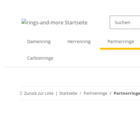
Damenring
Herrenring
Partnerringe
Carbonringe
Zurück zur Liste
Startseite
Partnerringe
Partnerringe