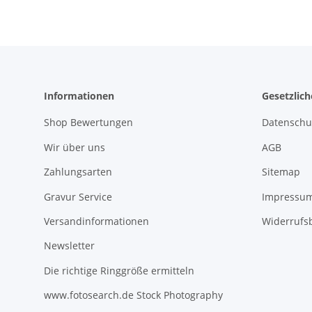
Informationen
Gesetzlic
Shop Bewertungen
Datenschu
Wir über uns
AGB
Zahlungsarten
Sitemap
Gravur Service
Impressu
Versandinformationen
Widerrufs
Newsletter
Die richtige Ringgröße ermitteln
www.fotosearch.de Stock Photography