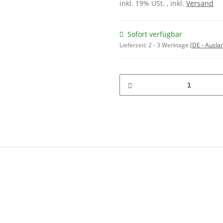
inkl. 19% USt. , inkl.
Versand
Sofort verfügbar
Lieferzeit:
2 - 3 Werktage
(DE - Ausla