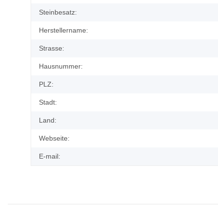
Steinbesatz:
Herstellername:
Strasse:
Hausnummer:
PLZ:
Stadt:
Land:
Webseite:
E-mail: