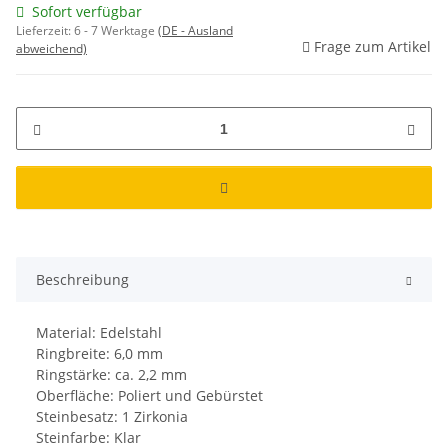
Sofort verfügbar
Lieferzeit:
6 - 7 Werktage
(DE - Ausland
Frage zum Artikel
abweichend)
Beschreibung
Material: Edelstahl
Ringbreite: 6,0 mm
Ringstärke: ca. 2,2 mm
Oberfläche: Poliert und Gebürstet
Steinbesatz: 1 Zirkonia
Steinfarbe: Klar