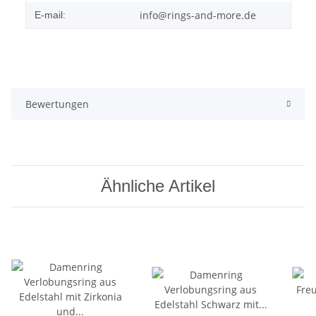
info@rings-and-more.de
E-mail:
Bewertungen
Ähnliche Artikel