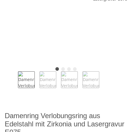
Damenring Verlobungsring aus
Edelstahl mit Zirkonia und Lasergravur