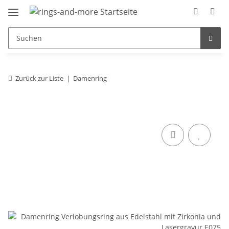
Zurück zur Liste
Damenring