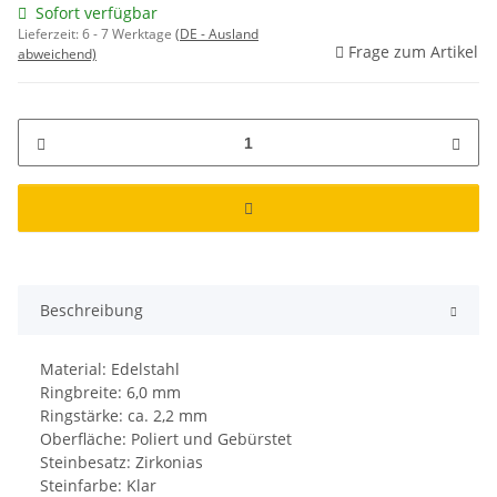
Sofort verfügbar
Lieferzeit:
6 - 7 Werktage
(DE - Ausland
Frage zum Artikel
abweichend)
Beschreibung
Material: Edelstahl
Ringbreite: 6,0 mm
Ringstärke: ca. 2,2 mm
Oberfläche: Poliert und Gebürstet
Steinbesatz: Zirkonias
Steinfarbe: Klar