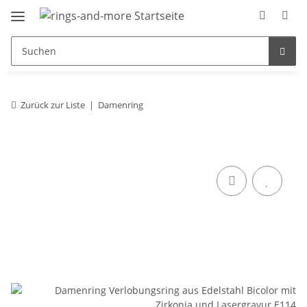
Zurück zur Liste
Damenring