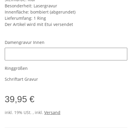
Besonderheit: Lasergravur
Innenfläche: bombiert (abgerundet)
Lieferumfang: 1 Ring
Der Artikel wird mit Etui versendet
Damengravur Innen
Damengravur Innen
Ringgrößen
Schriftart Gravur
39,95 €
inkl. 19% USt. , inkl.
Versand