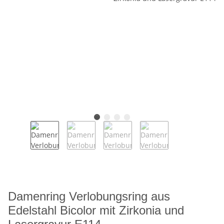
Damenring Verlobungsring aus
Edelstahl Bicolor mit Zirkonia und