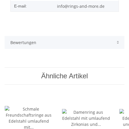
info@rings-and-more.de
E-mail:
Bewertungen
Ähnliche Artikel