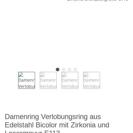
Damenring Verlobungsring aus
Edelstahl Bicolor mit Zirkonia und