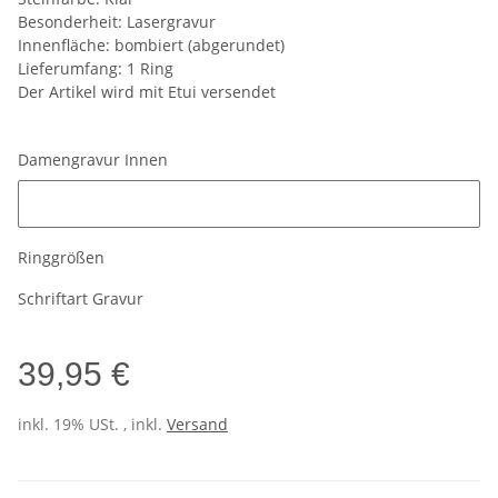
Besonderheit: Lasergravur
Innenfläche: bombiert (abgerundet)
Lieferumfang: 1 Ring
Der Artikel wird mit Etui versendet
Damengravur Innen
Damengravur Innen
Ringgrößen
Schriftart Gravur
39,95 €
inkl. 19% USt. , inkl.
Versand