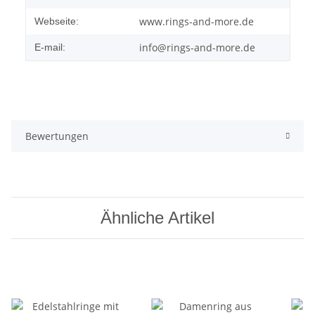
www.rings-and-more.de
Webseite:
info@rings-and-more.de
E-mail:
Bewertungen
Ähnliche Artikel