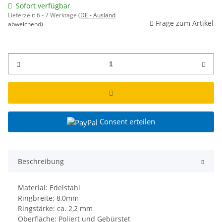
Sofort verfügbar
Lieferzeit:
6 - 7 Werktage
(DE - Ausland
Frage zum Artikel
abweichend)
Consent erteilen
Beschreibung
Material: Edelstahl
Ringbreite: 8,0mm
Ringstärke: ca. 2,2 mm
Oberfläche: Poliert und Gebürstet