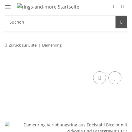
Zurück zur Liste
Damenring