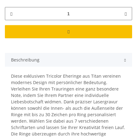
Beschreibung
Diese exklusiven Tricolor Eheringe aus Titan vereinen
modernes Design mit persönlicher Bedeutung.
Verleihen Sie Ihren Trauringen eine ganz besondere
Note, indem Sie Ihrem Partner eine individuelle
Liebesbotschaft widmen. Dank präziser Lasergravur
können sowohl die Innen- als auch die Außenseite der
Ringe mit bis zu 30 Zeichen pro Ring personalisiert
werden. Wählen Sie dabei aus 7 verschiedenen
Schriftarten und lassen Sie Ihrer Kreativität freien Lauf.
Die Ringe überzeugen durch ihre hochwertige