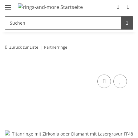
Zurück zur Liste
Partnerringe