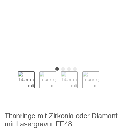
Titanringe mit Zirkonia oder Diamant
mit Lasergravur FF48