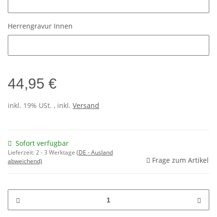
Herrengravur Innen
Herrengravur Innen
44,95 €
inkl. 19% USt. , inkl.
Versand
Sofort verfügbar
Lieferzeit:
2 - 3 Werktage
(DE - Ausland
Frage zum Artikel
abweichend)