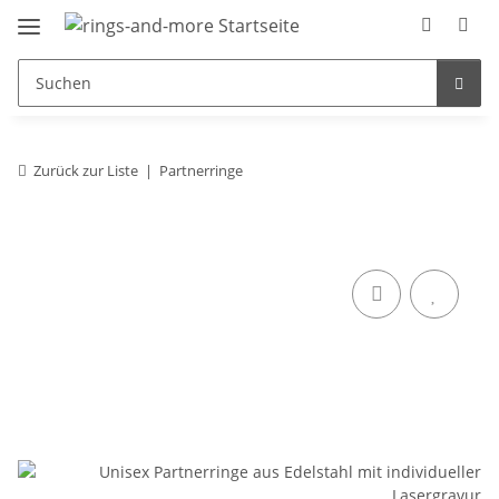
Zurück zur Liste
Partnerringe