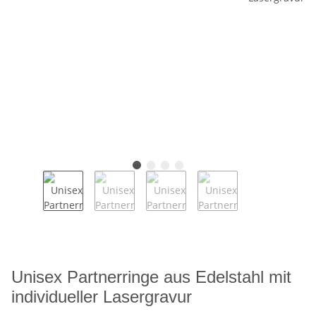
Unisex Partnerringe aus Edelstahl mit
individueller Lasergravur