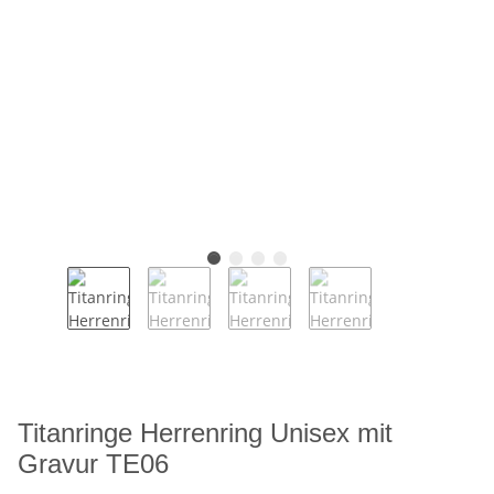
Titanringe Herrenring Unisex mit
Gravur TE06