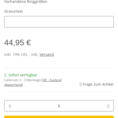
Vorhandene Ringgrößen
Gravurtext
Gravurtext
44,95 €
inkl. 19% USt. , inkl.
Versand
Sofort verfügbar
Lieferzeit:
2 - 3 Werktage
(DE - Ausland
Frage zum Artikel
abweichend)