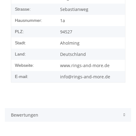
Sebastianweg
Strasse:
1a
Hausnummer:
94527
PLZ:
Aholming
Stadt:
Deutschland
Land:
www.rings-and-more.de
Webseite:
info@rings-and-more.de
E-mail:
Bewertungen