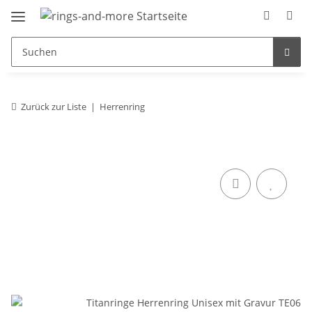
Zurück zur Liste
Herrenring