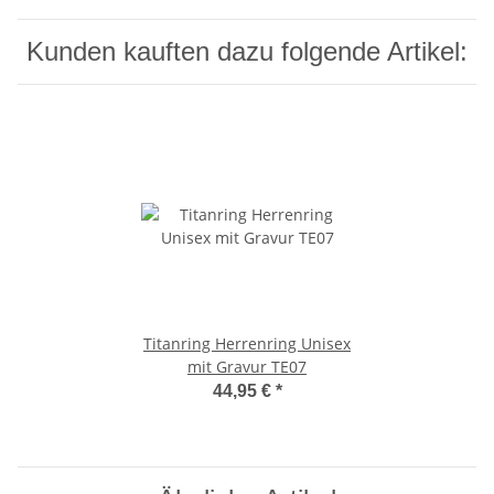
Kunden kauften dazu folgende Artikel:
Titanring Herrenring Unisex
mit Gravur TE07
44,95 €
*