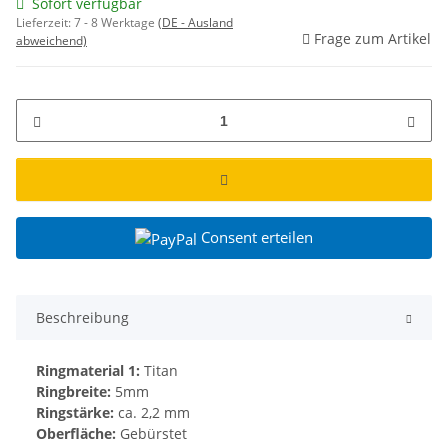
Sofort verfügbar
Lieferzeit:
7 - 8 Werktage
(DE - Ausland
Frage zum Artikel
abweichend)
Consent erteilen
Beschreibung
Ringmaterial 1:
Titan
Ringbreite:
5mm
Ringstärke:
ca. 2,2 mm
Oberfläche:
Gebürstet