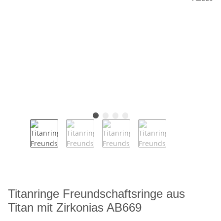
Titanringe Freundschaftsringe aus
Titan mit Zirkonias AB669