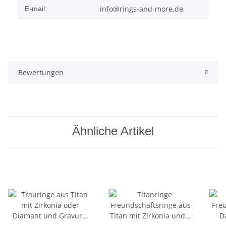
info@rings-and-more.de
E-mail:
Bewertungen
Ähnliche Artikel