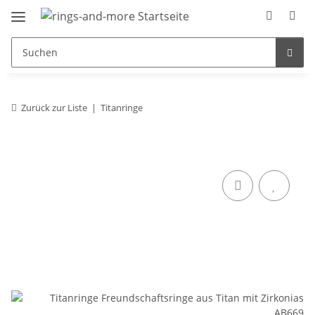
Zurück zur Liste
Titanringe