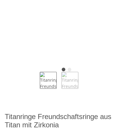
Titanringe Freundschaftsringe aus
Titan mit Zirkonia