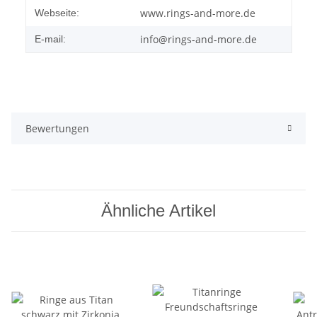
www.rings-and-more.de
Webseite:
info@rings-and-more.de
E-mail:
Bewertungen
Ähnliche Artikel