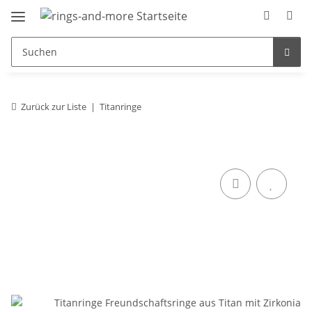
Zurück zur Liste
Titanringe