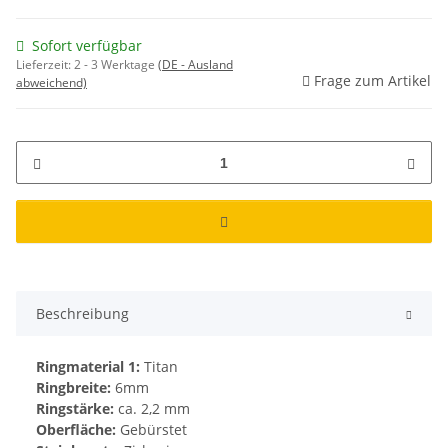
Sofort verfügbar
Lieferzeit:
2 - 3 Werktage
(DE - Ausland
Frage zum Artikel
abweichend)
Beschreibung
Ringmaterial 1:
Titan
Ringbreite:
6mm
Ringstärke:
ca. 2,2 mm
Oberfläche:
Gebürstet