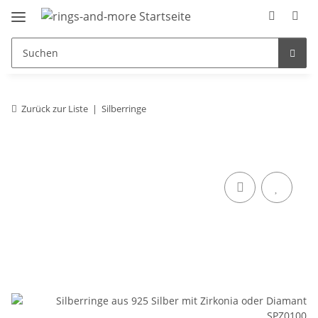
Zurück zur Liste
Silberringe