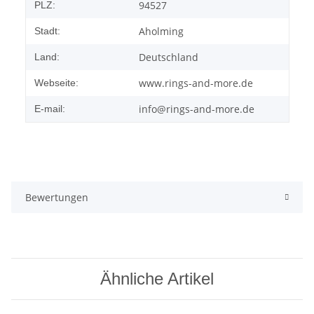
94527
PLZ:
Aholming
Stadt:
Deutschland
Land:
www.rings-and-more.de
Webseite:
info@rings-and-more.de
E-mail:
Bewertungen
Ähnliche Artikel