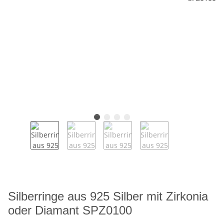
Silberringe aus 925 Silber mit Zirkonia
oder Diamant SPZ0100