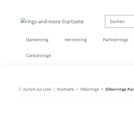
Damenring
Herrenring
Partnerringe
Carbonringe
Zurück zur Liste
Startseite
Silberringe
Silberringe Pa