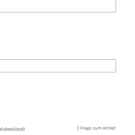
Frage zum Artikel
nd abweichend)