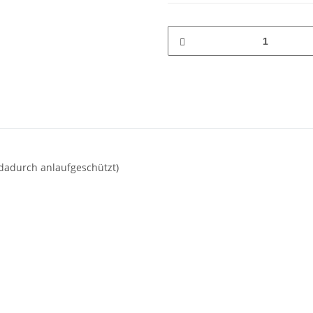
 dadurch anlaufgeschützt)