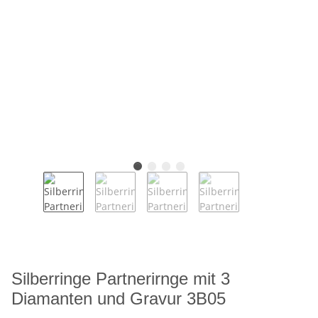
Silberringe Partnerirnge mit 3
Diamanten und Gravur 3B05