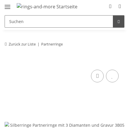
Zurück zur Liste
Partnerringe