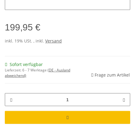
199,95 €
inkl. 19% USt. , inkl.
Versand
Sofort verfügbar
Lieferzeit:
6 - 7 Werktage
(DE - Ausland
Frage zum Artikel
abweichend)