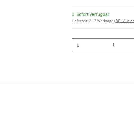
Sofort verfügbar
Lieferzeit:
2 - 3 Werktage
(DE - Ausla