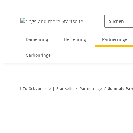
Damenring
Herrenring
Partnerringe
Carbonringe
Zurück zur Liste
Startseite
Partnerringe
Schmale Par