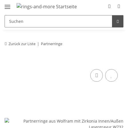
Zurück zur Liste
Partnerringe