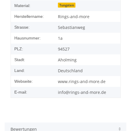
Tungsten
Material:
Rings-and-more
Herstellername:
Sebastianweg
Strasse:
1a
Hausnummer:
94527
PLZ:
Aholming
Stadt:
Deutschland
Land:
www.rings-and-more.de
Webseite:
info@rings-and-more.de
E-mail:
Bewertungen