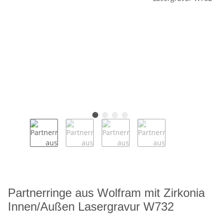
Partnerringe aus Wolfram mit Zirkonia
Innen/Außen Lasergravur W732