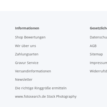
Informationen
Gesetzlic
Shop Bewertungen
Datenschu
Wir über uns
AGB
Zahlungsarten
Sitemap
Gravur Service
Impressu
Versandinformationen
Widerrufs
Newsletter
Die richtige Ringgröße ermitteln
www.fotosearch.de Stock Photography