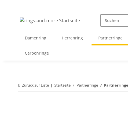
Damenring
Herrenring
Partnerringe
Carbonringe
Zurück zur Liste
Startseite
Partnerringe
Partnerringe