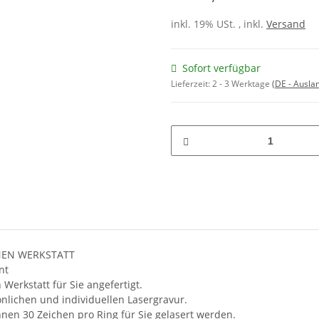
inkl. 19% USt. , inkl.
Versand
Sofort verfügbar
Lieferzeit:
2 - 3 Werktage
(DE - Ausla
NEN WERKSTATT
nt
Werkstatt für Sie angefertigt.
nlichen und individuellen Lasergravur.
nen 30 Zeichen pro Ring für Sie gelasert werden.