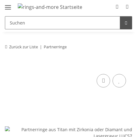
Zurück zur Liste
Partnerringe