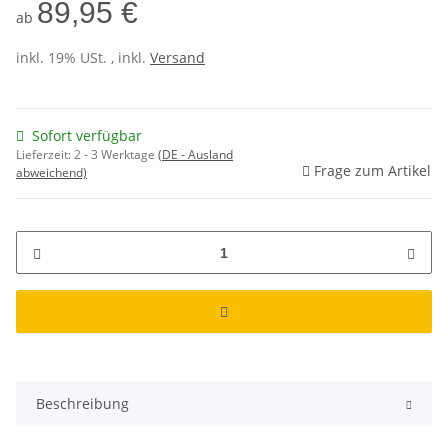
89,95 €
ab
inkl. 19% USt. , inkl.
Versand
Sofort verfügbar
Lieferzeit:
2 - 3 Werktage
(DE - Ausland
Frage zum Artikel
abweichend)
Beschreibung