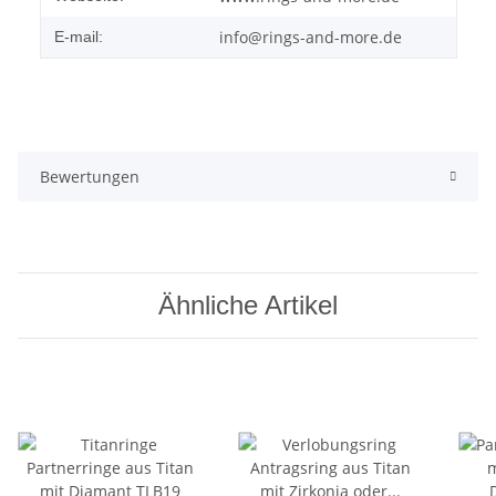
info@rings-and-more.de
E-mail:
Bewertungen
Ähnliche Artikel