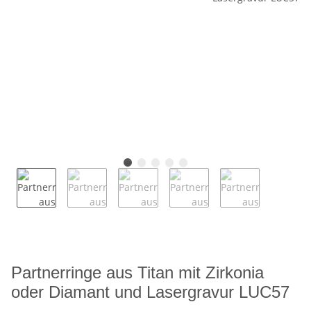
Partnerringe aus Titan mit Zirkonia
oder Diamant und Lasergravur LUC57