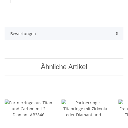
Bewertungen
Ähnliche Artikel