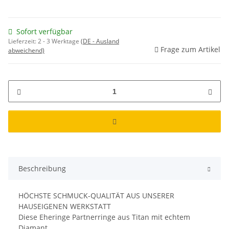
Sofort verfügbar
Lieferzeit:
2 - 3 Werktage
(DE - Ausland
Frage zum Artikel
abweichend)
Beschreibung
HÖCHSTE SCHMUCK-QUALITÄT AUS UNSERER
HAUSEIGENEN WERKSTATT
Diese Eheringe Partnerringe aus Titan mit echtem
Diamant