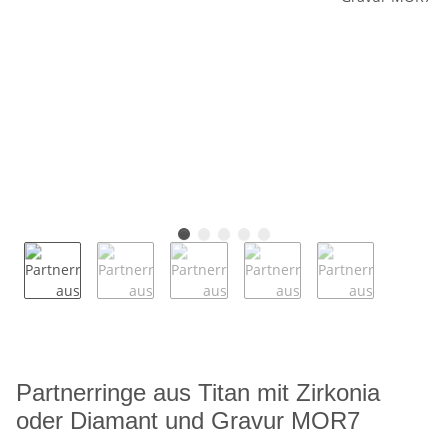
Partnerringe aus Titan mit Zirkonia
oder Diamant und Gravur MOR7