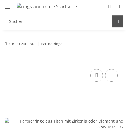
Zurück zur Liste
Partnerringe