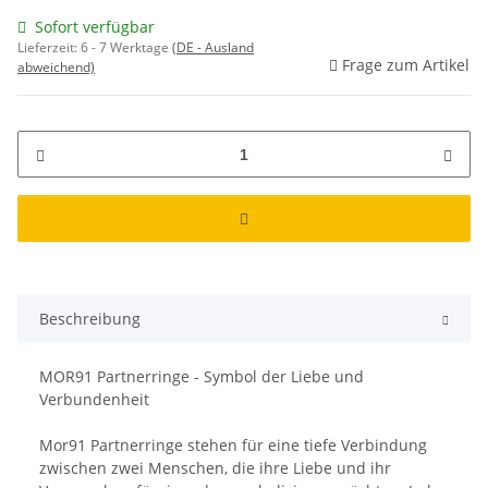
Sofort verfügbar
Lieferzeit:
6 - 7 Werktage
(DE - Ausland
Frage zum Artikel
abweichend)
Beschreibung
MOR91 Partnerringe - Symbol der Liebe und
Verbundenheit
Mor91 Partnerringe stehen für eine tiefe Verbindung
zwischen zwei Menschen, die ihre Liebe und ihr