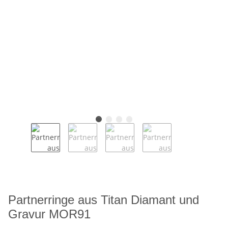
Partnerringe aus Titan Diamant und
Gravur MOR91