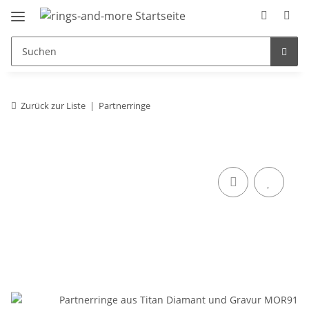
Zurück zur Liste
Partnerringe